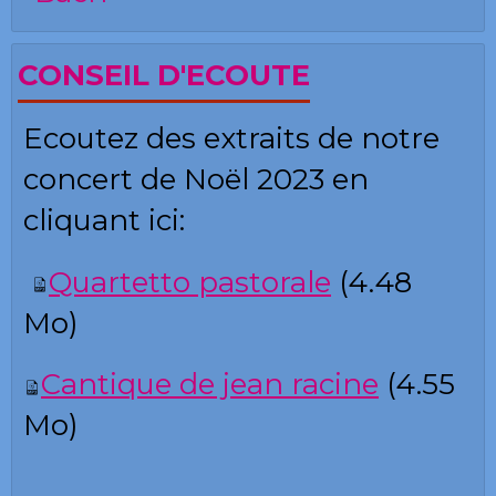
CONSEIL D'ECOUTE
Ecoutez des extraits de notre
concert de Noël 2023 en
cliquant ici:
Quartetto pastorale
(4.48
Mo)
Cantique de
jean racine
(4.55
Mo)