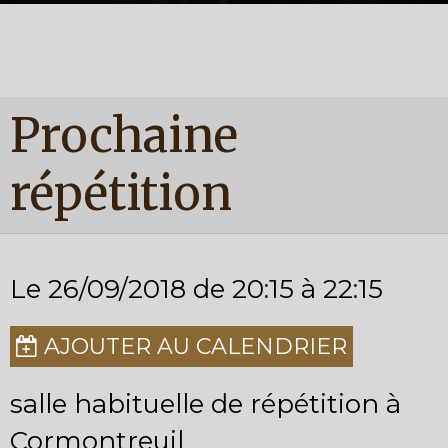
Prochaine
répétition
Le 26/09/2018
de 20:15
à 22:15
AJOUTER AU CALENDRIER
salle habituelle de répétition à
Cormontreuil