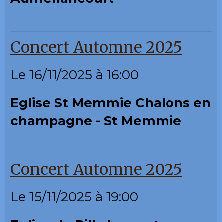
Concert Automne 2025
Le 16/11/2025
à 16:00
Eglise St Memmie Chalons en
champagne - St Memmie
Concert Automne 2025
Le 15/11/2025
à 19:00