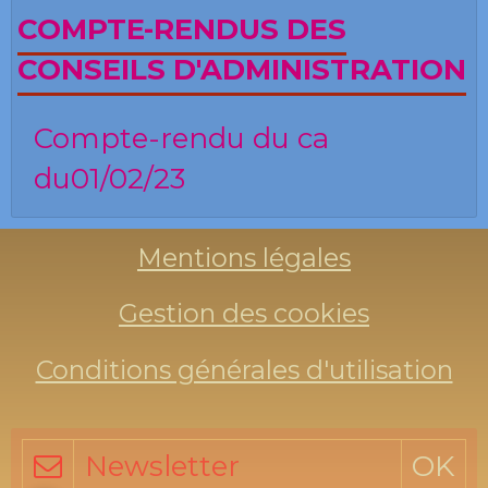
COMPTE-RENDUS DES
CONSEILS D'ADMINISTRATION
Compte-rendu du ca
du01/02/23
Mentions légales
Gestion des cookies
Conditions générales d'utilisation