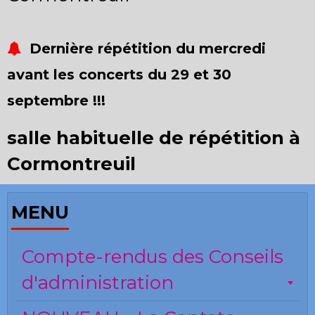
Dernière répétition du mercredi
avant les concerts du 29 et 30
septembre !!!
salle habituelle de répétition à
Cormontreuil
MENU
Compte-rendus des Conseils
d'administration