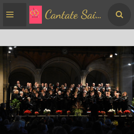
Cantate Saint Matthieu