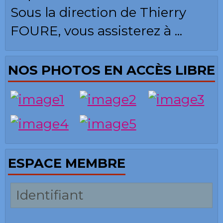
Sous la direction de Thierry
FOURE, vous assisterez à ...
NOS PHOTOS EN ACCÈS LIBRE
ESPACE MEMBRE