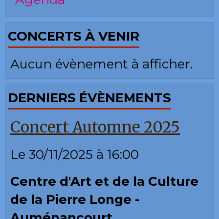
CONCERTS À VENIR
Aucun évènement à afficher.
DERNIERS ÉVÈNEMENTS
Concert Automne 2025
Le 30/11/2025
à 16:00
Centre d'Art et de la Culture
de la Pierre Longe -
Auménancourt