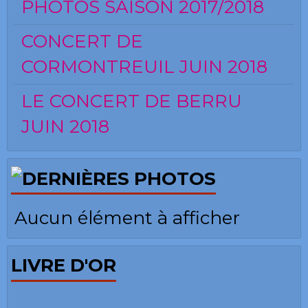
PHOTOS SAISON 2017/2018
CONCERT DE
CORMONTREUIL JUIN 2018
LE CONCERT DE BERRU
JUIN 2018
Aucun élément à afficher
LIVRE D'OR