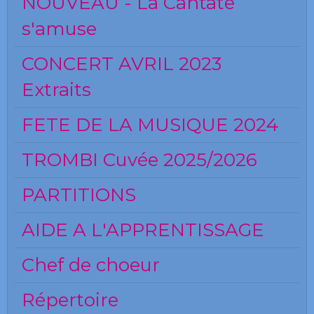
NOUVEAU - La Cantate
s'amuse
CONCERT AVRIL 2023
Extraits
FETE DE LA MUSIQUE 2024
TROMBI Cuvée 2025/2026
PARTITIONS
AIDE A L'APPRENTISSAGE
Chef de choeur
Répertoire