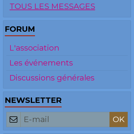
TOUS LES MESSAGES
FORUM
L'association
Les événements
Discussions générales
NEWSLETTER
OK