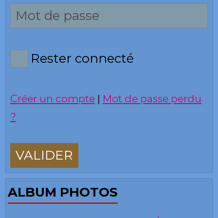
Rester connecté
Créer un compte
|
Mot de passe perdu
?
VALIDER
ALBUM PHOTOS