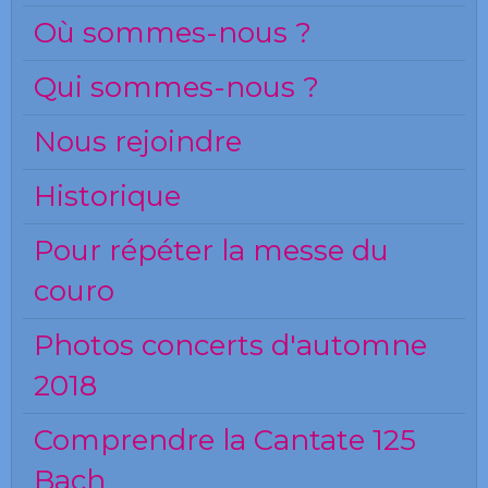
Où sommes-nous ?
Qui sommes-nous ?
Nous rejoindre
Historique
Pour répéter la messe du
couro
Photos concerts d'automne
2018
Comprendre la Cantate 125
Bach