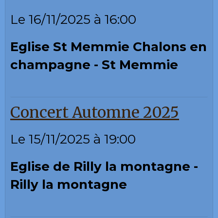
Le 16/11/2025
à 16:00
Eglise St Memmie Chalons en
champagne - St Memmie
Concert Automne 2025
Le 15/11/2025
à 19:00
Eglise de Rilly la montagne -
Rilly la montagne