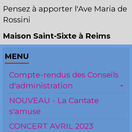
Pensez à apporter l'Ave Maria de
Rossini
Maison Saint-Sixte à Reims
MENU
Compte-rendus des Conseils
d'administration
NOUVEAU - La Cantate
s'amuse
CONCERT AVRIL 2023