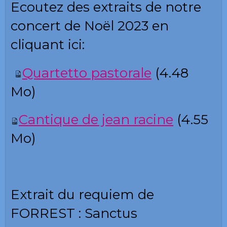
Ecoutez des extraits de notre
concert de Noël 2023 en
cliquant ici:
Quartetto pastorale
(4.48
Mo)
Cantique de
jean racine
(4.55
Mo)
Extrait du requiem de
FORREST : Sanctus