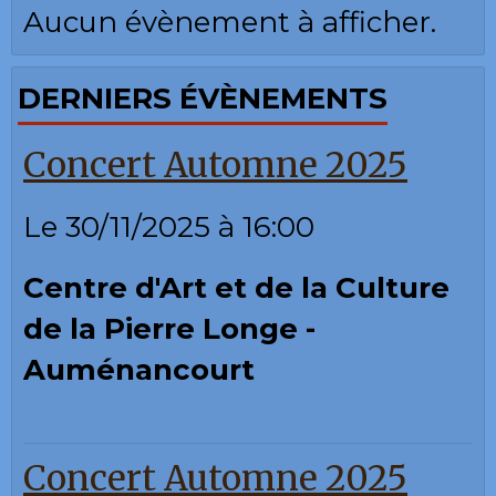
Aucun évènement à afficher.
DERNIERS ÉVÈNEMENTS
Concert Automne 2025
Le 30/11/2025
à 16:00
Centre d'Art et de la Culture
de la Pierre Longe -
Auménancourt
Concert Automne 2025