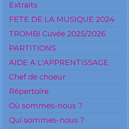
Extraits
FETE DE LA MUSIQUE 2024
TROMBI Cuvée 2025/2026
PARTITIONS
AIDE A L'APPRENTISSAGE
Chef de choeur
Répertoire
Où sommes-nous ?
Qui sommes-nous ?