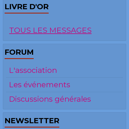
LIVRE D'OR
TOUS LES MESSAGES
FORUM
L'association
Les événements
Discussions générales
NEWSLETTER