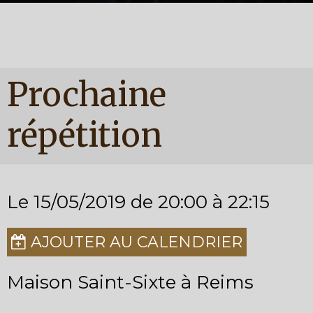
Prochaine
répétition
Le 15/05/2019
de 20:00
à 22:15
AJOUTER AU CALENDRIER
Maison Saint-Sixte à Reims