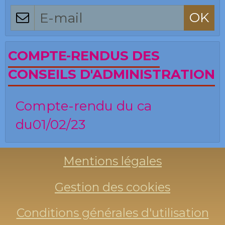
OK
COMPTE-RENDUS DES
CONSEILS D'ADMINISTRATION
Compte-rendu du ca
du01/02/23
Mentions légales
Gestion des cookies
Conditions générales d'utilisation