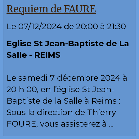
Requiem de FAURE
Le 07/12/2024
de 20:00
à 21:30
Eglise St Jean-Baptiste de La
Salle - REIMS
Le samedi 7 décembre 2024 à
20 h 00, en l’église St Jean-
Baptiste de la Salle à Reims :
Sous la direction de Thierry
FOURE, vous assisterez à ...