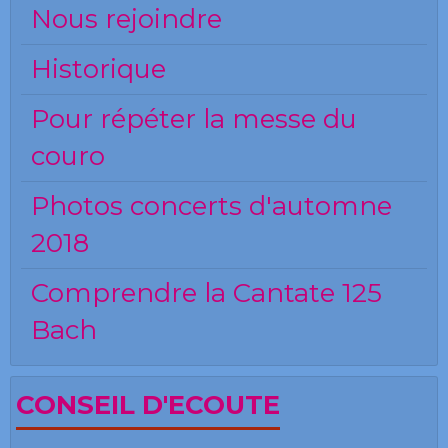
Nous rejoindre
Historique
Pour répéter la messe du
couro
Photos concerts d'automne
2018
Comprendre la Cantate 125
Bach
CONSEIL D'ECOUTE