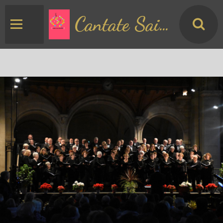
Cantate Saint Matthieu