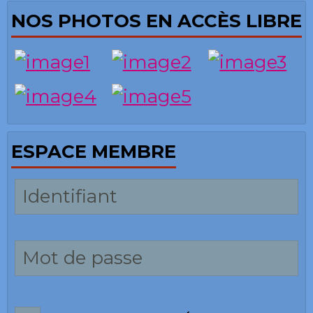
NOS PHOTOS EN ACCÈS LIBRE
ESPACE MEMBRE