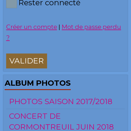
Rester connecté
Créer un compte
|
Mot de passe perdu
?
VALIDER
ALBUM PHOTOS
PHOTOS SAISON 2017/2018
CONCERT DE
CORMONTREUIL JUIN 2018