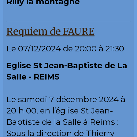
Rilly la montagne
Requiem de FAURE
Le 07/12/2024
de 20:00
à 21:30
Eglise St Jean-Baptiste de La
Salle - REIMS
Le samedi 7 décembre 2024 à
20 h 00, en l’église St Jean-
Baptiste de la Salle à Reims :
Sous la direction de Thierry