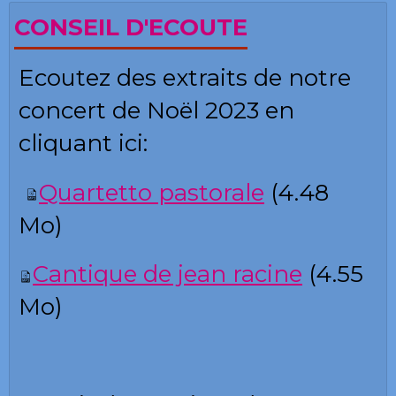
CONSEIL D'ECOUTE
Ecoutez des extraits de notre
concert de Noël 2023 en
cliquant ici:
Quartetto pastorale
(4.48
Mo)
Cantique de
jean racine
(4.55
Mo)