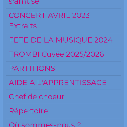
s'amuse
CONCERT AVRIL 2023
Extraits
FETE DE LA MUSIQUE 2024
TROMBI Cuvée 2025/2026
PARTITIONS
AIDE A L'APPRENTISSAGE
Chef de choeur
Répertoire
Où sommes-nous ?