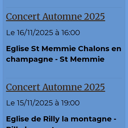
Concert Automne 2025
Le 16/11/2025
à 16:00
Eglise St Memmie Chalons en
champagne - St Memmie
Concert Automne 2025
Le 15/11/2025
à 19:00
Eglise de Rilly la montagne -