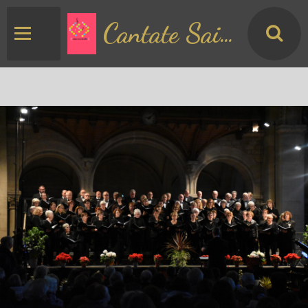
Cantate Saint Matthieu