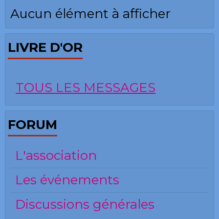
Aucun élément à afficher
LIVRE D'OR
TOUS LES MESSAGES
FORUM
L'association
Les événements
Discussions générales