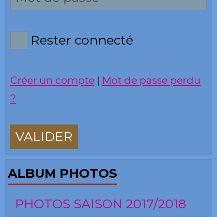
Rester connecté
Créer un compte
|
Mot de passe perdu
?
VALIDER
ALBUM PHOTOS
PHOTOS SAISON 2017/2018