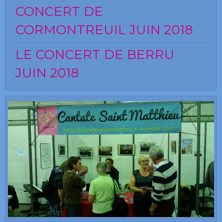
CONCERT DE
CORMONTREUIL JUIN 2018
LE CONCERT DE BERRU
JUIN 2018