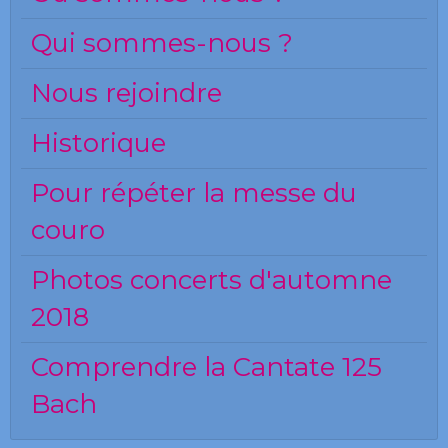
Qui sommes-nous ?
Nous rejoindre
Historique
Pour répéter la messe du
couro
Photos concerts d'automne
2018
Comprendre la Cantate 125
Bach