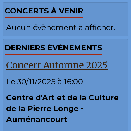
CONCERTS À VENIR
Aucun évènement à afficher.
DERNIERS ÉVÈNEMENTS
Concert Automne 2025
Le 30/11/2025
à 16:00
Centre d'Art et de la Culture
de la Pierre Longe -
Auménancourt