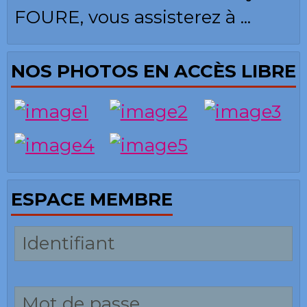
FOURE, vous assisterez à ...
NOS PHOTOS EN ACCÈS LIBRE
ESPACE MEMBRE