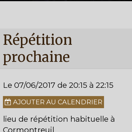
Répétition
prochaine
Le 07/06/2017
de 20:15
à 22:15
AJOUTER AU CALENDRIER
lieu de répétition habituelle à
Cormontreuil