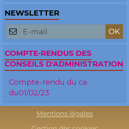
NEWSLETTER
OK
COMPTE-RENDUS DES
CONSEILS D'ADMINISTRATION
Compte-rendu du ca
du01/02/23
Mentions légales
Gestion des cookies