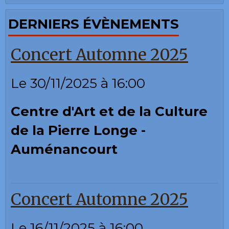
DERNIERS ÉVÈNEMENTS
Concert Automne 2025
Le 30/11/2025
à 16:00
Centre d'Art et de la Culture
de la Pierre Longe -
Auménancourt
Concert Automne 2025
Le 16/11/2025
à 16:00