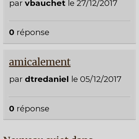
par
vbauchet
le 27/12/2017
0
réponse
amicalement
par
dtredaniel
le 05/12/2017
0
réponse