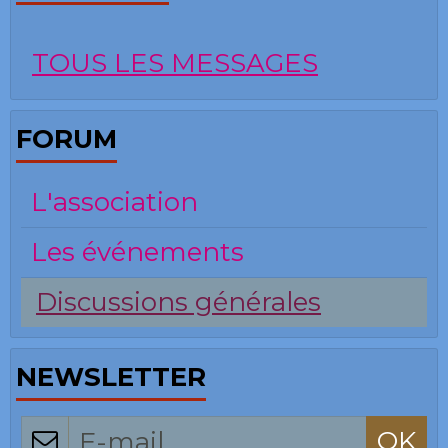
TOUS LES MESSAGES
FORUM
L'association
Les événements
Discussions générales
NEWSLETTER
OK