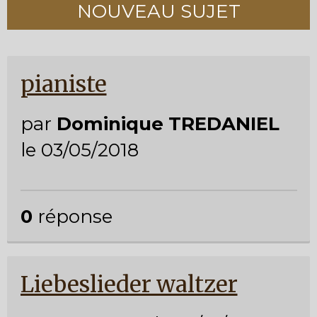
NOUVEAU SUJET
pianiste
par
Dominique TREDANIEL
le 03/05/2018
0
réponse
Liebeslieder waltzer