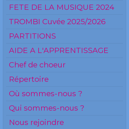
FETE DE LA MUSIQUE 2024
TROMBI Cuvée 2025/2026
PARTITIONS
AIDE A L'APPRENTISSAGE
Chef de choeur
Répertoire
Où sommes-nous ?
Qui sommes-nous ?
Nous rejoindre