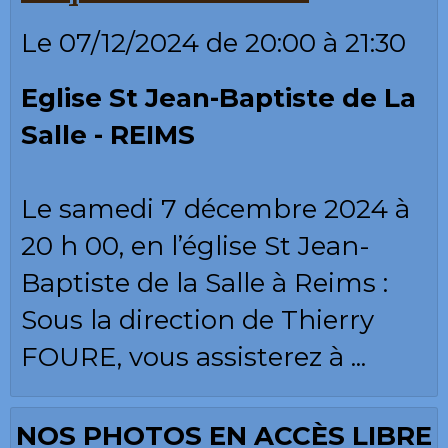
Le 07/12/2024
de 20:00
à 21:30
Eglise St Jean-Baptiste de La
Salle - REIMS
Le samedi 7 décembre 2024 à
20 h 00, en l’église St Jean-
Baptiste de la Salle à Reims :
Sous la direction de Thierry
FOURE, vous assisterez à ...
NOS PHOTOS EN ACCÈS LIBRE