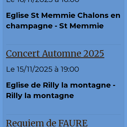
Eglise St Memmie Chalons en
champagne - St Memmie
Concert Automne 2025
Le 15/11/2025
à 19:00
Eglise de Rilly la montagne -
Rilly la montagne
Requiem de FAURE