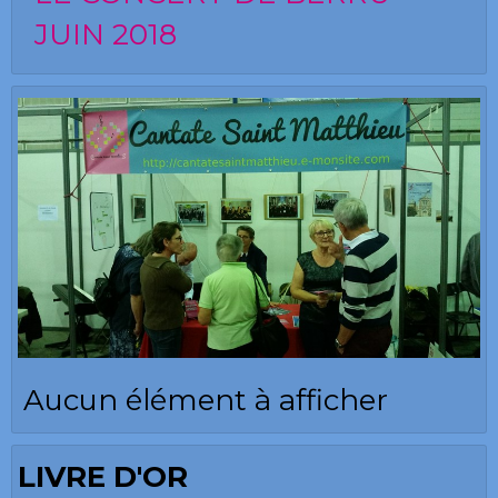
JUIN 2018
Aucun élément à afficher
LIVRE D'OR