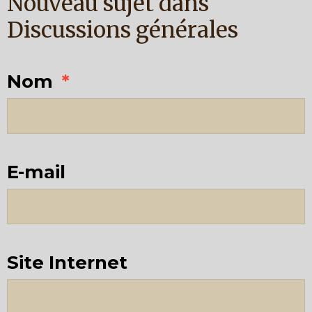
Nouveau sujet dans
Discussions générales
Nom
E-mail
Site Internet