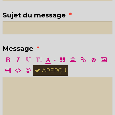
Sujet du message
Message
APERÇU