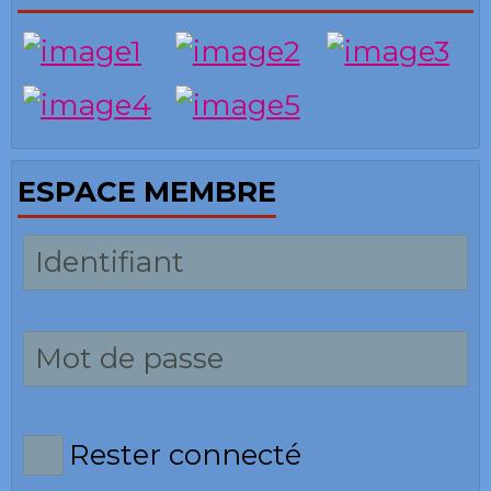
ESPACE MEMBRE
Rester connecté