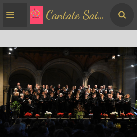
Cantate Saint Matthieu