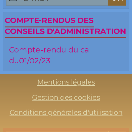
COMPTE-RENDUS DES
CONSEILS D'ADMINISTRATION
Compte-rendu du ca
du01/02/23
Mentions légales
Gestion des cookies
Conditions générales d'utilisation