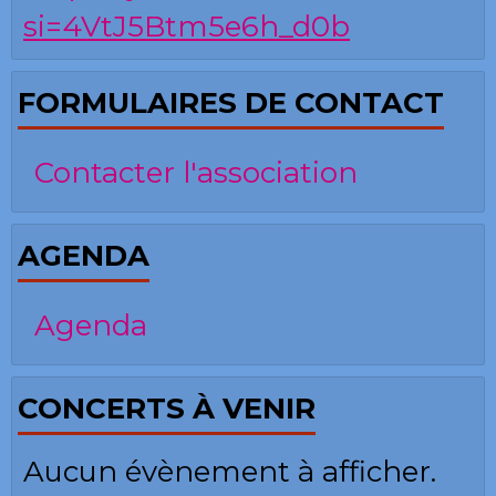
si=4VtJ5Btm5e6h_d0b
FORMULAIRES DE CONTACT
Contacter l'association
AGENDA
Agenda
CONCERTS À VENIR
Aucun évènement à afficher.