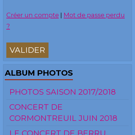
Créer un compte
|
Mot de passe perdu
?
VALIDER
ALBUM PHOTOS
PHOTOS SAISON 2017/2018
CONCERT DE
CORMONTREUIL JUIN 2018
LE CONCERT DE BERRU