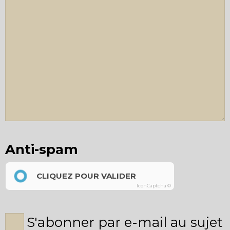
Anti-spam
CLIQUEZ POUR VALIDER
IconCaptcha ©
S'abonner par e-mail au sujet