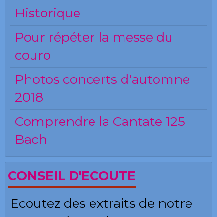
Historique
Pour répéter la messe du
couro
Photos concerts d'automne
2018
Comprendre la Cantate 125
Bach
CONSEIL D'ECOUTE
Ecoutez des extraits de notre